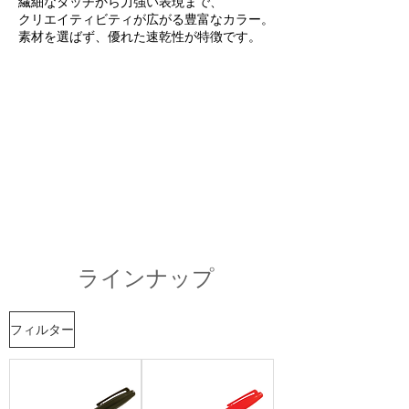
​繊細なタッチから力強い表現まで、
クリエイティビティが広がる豊富なカラー。
素材を選ばず、優れた速乾性が特徴です。
​ラインナップ
フィルター