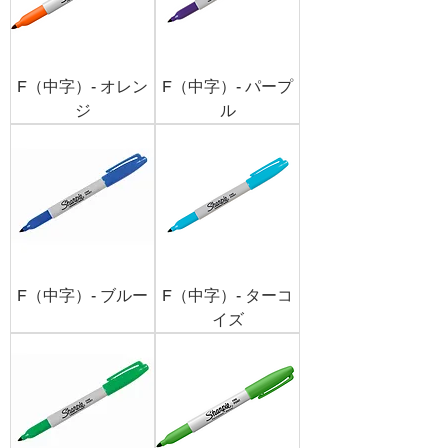
F（中字）- オレン
F（中字）- パープ
ジ
ル
F（中字）- ブルー
F（中字）- ターコ
イズ