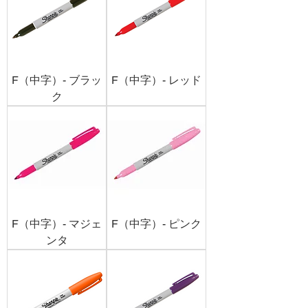
F（中字）- ブラッ
F（中字）- レッド
ク
F（中字）- マジェ
F（中字）- ピンク
ンタ